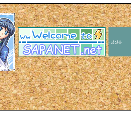
- 당신은